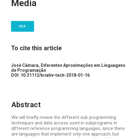
Media
PDF
To cite this article
José Câmara, Diferentes Aproximações em Linguagens
de Programação
DOI:
10.31112/kriativ-tech-2018-01-16
Abstract
We will briefly review the different sub programming
techniques and data access used in subprograms in
different reference programming languages, since there
are languages that implement only one approach, but