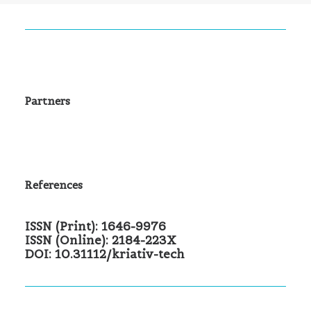
Partners
References
ISSN (Print): 1646-9976
ISSN (Online): 2184-223X
DOI: 10.31112/kriativ-tech